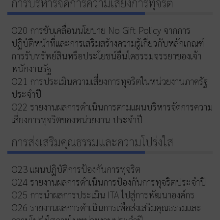
การบริหารจัดการความเสี่ยงการทุจริต
O20 การขับเคลื่อนนโยบาย No Gift Policy จากการ
ปฏิบัติหน้าที่และการเสริมสร้างความรู้เกี่ยวกับหลักเกณฑ์
การรับทรัพย์สินหรือประโยชน์อื่นใดธรรมจรรยาของเจ้า
พนักงานรัฐ
O21 การประเมินความเสี่ยงการทุจริตในหน่วยงานภาครัฐ
ประจำปี
O22 รายงานผลการดำเนินการตามแผนบริหารจัดการความ
เสี่ยงการทุจริตของหน่วยงาน ประจำปี
การส่งเสริมคุณธรรมและความโปร่งใส
O23 แผนปฏิบัติการป้องกันการทุจริต
O24 รายงานผลการดำเนินการป้องกันการทุจริตประจำปี
O25 การนำผลการประเมิน ITA ไปสู่การพัฒนาองค์กร
O26 รายงานผลการดำเนินการเพื่อส่งเสริมคุณธรรมและ