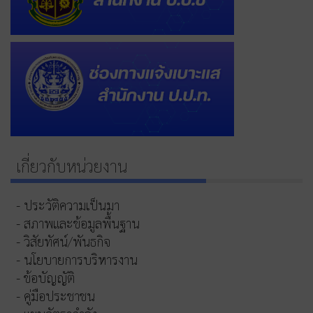
เกี่ยวกับหน่วยงาน
- ประวัติความเป็นมา
- สภาพและข้อมูลพื้นฐาน
- วิสัยทัศน์/พันธกิจ
- นโยบายการบริหารงาน
- ข้อบัญญัติ
- คู่มือประชาชน