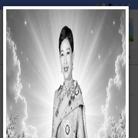
นโยบายการคุ้มครองข้อมูลส่วนบุคคล (Privacy
Notice) ประจำปีงบประมาณ พ.ศ.2566
30 กันยายน 2566
นโยบายการคุ้มครองข้อมูลส่วนบุคคล (Privacy Notice) ประจำปีงบประมาณ
พ.ศ.2566 องค์การบริหารส่วนบุคคลละเวี้ย