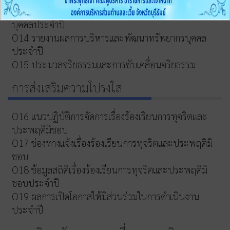
O13 หลักเกณฑ์และแผนการบริหารและพัฒนาทรัพยากร
บุคคลประจำปี
O14 รายงานผลการบริหารและพัฒนาทรัพยากรบุคคล
ประจำปี
O15 ประมวลจริยธรรมและการขับเคลื่อนจริยธรรม
การส่งเสริมความโปร่งใส
O16 แนวปฏิบัติการจัดการเรื่องร้องเรียนการทุจริตและ
ประพฤติมิชอบ
O17 ช่องทางแจ้งเรื่องร้องเรียนการทุจริตและประพฤติมิ
ชอบ
O18 ข้อมูลสถิติเรื่องร้องเรียนการทุจริตและประพฤติมิ
ชอบประจำปี
O19 ผลการเปิดโอกาสให้มีส่วนร่วมในการดำเนินงาน
ประจำปี