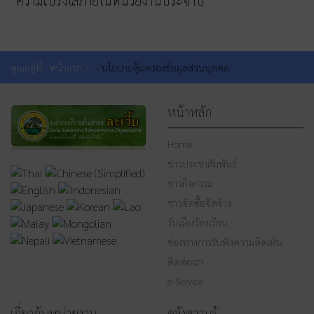
ความโปร่งใสภายในหน่วยงานประจำปี
คุณอยู่ที่:
หน้าแรก
- นโยบายคุ้มครองข้อมูลส่วนบุคคล
หน้าหลัก
Home
ข่าวประชาสัมพันธ์
ข่าวกิจกรรม
ข่าวจัดซื้อจัดจ้าง
รับเรื่องร้องเรียน
ช่องทางการรับฟังความคิดเห็น
ติดต่อเรา
e-Service
เกี่ยวกับหน่วยงาน
คลังความรู้