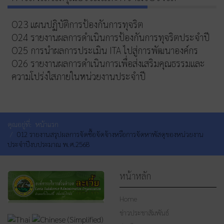
O23 แผนปฏิบัติการป้องกันการทุจริต
O24 รายงานผลการดำเนินการป้องกันการทุจริตประจำปี
O25 การนำผลการประเมิน ITA ไปสู่การพัฒนาองค์กร
O26 รายงานผลการดำเนินการเพื่อส่งเสริมคุณธรรมและ
ความโปร่งใสภายในหน่วยงานประจำปี
คุณอยู่ที่:
หน้าแรก
012 รายงานสรุปผลการจัดซื้อจัดจ้างหรือการจัดหาพัสดุของหน่วยงาน
ประจำปีงบประมาณ พ.ศ.2568
หน้าหลัก
Home
ข่าวประชาสัมพันธ์