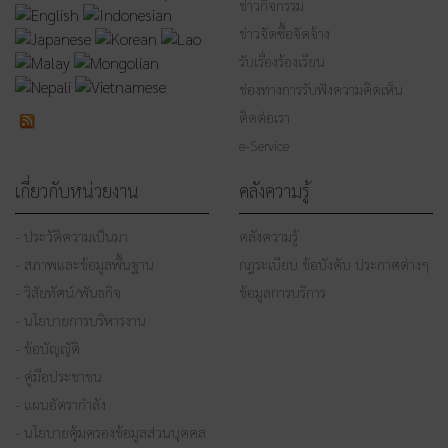
ข่าวกิจกรรม
ข่าวจัดซื้อจัดจ้าง
รับเรื่องร้องเรียน
ช่องทางการรับฟังความคิดเห็น
ติดต่อเรา
e-Service
เกี่ยวกับหน่วยงาน
คลังความรู้
- ประวัติความเป็นมา
คลังความรู้
- สภาพและข้อมูลพื้นฐาน
กฎระเบียบ ข้อบังคับ ประกาศต่างๆ
- วิสัยทัศน์/พันธกิจ
ข้อมูลการบริการ
- นโยบายการบริหารงาน
- ข้อบัญญัติ
- คู่มือประชาชน
- แผนอัตรากำลัง
- นโยบายคุ้มครองข้อมูลส่วนบุคคล