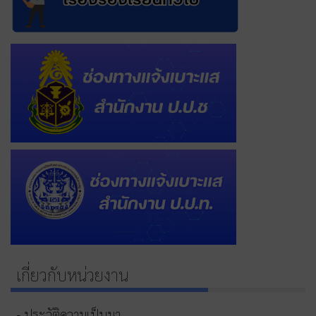
เกี่ยวกับหน่วยงาน
- ประวัติความเป็นมา