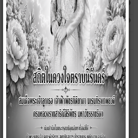
สรุปผลการดำเนินการจัดซื้อจัดจ้างรายเดือน
เขียนโดย สุ
ฮิต: 1672
กรกฎาคม 2568
กัญญา
สรุปผลการดำเนินการจัดซื้อจัดจ้างรายเดือน
เขียนโดย สุ
ฮิต: 1777
มิถุนายน 2568
กัญญา
สรุปผลการดำเนินการจัดซื้อจัดจ้างรายเดือน
เขียนโดย สุ
ฮิต: 417
พฤษภาคม 2568
กัญญา
สรุปผลการดำเนินการจัดซื้อจัดจ้างรายเดือน
เขียนโดย สุ
ฮิต: 394
เมษายน 2568
กัญญา
สรุปผลการดำเนินการจัดซื้อจัดจ้างรายเดือน
เขียนโดย สุ
ฮิต: 496
มีนาคม 2568
กัญญา
สรุปผลการดำเนินการจัดซื้อจัดจ้างรายเดือน
เขียนโดย สุ
ฮิต: 485
กุมภาพันธ์ 2568
กัญญา
สรุปผลการดำเนินการจัดซื้อจัดจ้างรายเดือน
เขียนโดย สุ
ฮิต: 470
มกราคม 2568
กัญญา
สรุปผลการดำเนินการจัดซื้อจัดจ้างรายเดือน
เขียนโดย สุ
ฮิต: 440
ธันวาคม 2567
กัญญา