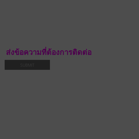
ส่งข้อความที่ต้องการติดต่อ
SUBMIT