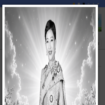
ติดต่อสอบถาม
12 กุมภาพันธ์ 2567