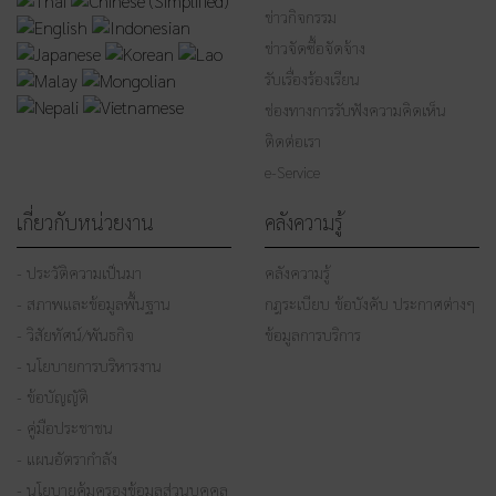
ข่าวกิจกรรม
ข่าวจัดซื้อจัดจ้าง
รับเรื่องร้องเรียน
ช่องทางการรับฟังความคิดเห็น
ติดต่อเรา
e-Service
เกี่ยวกับหน่วยงาน
คลังความรู้
- ประวัติความเป็นมา
คลังความรู้
- สภาพและข้อมูลพื้นฐาน
กฎระเบียบ ข้อบังคับ ประกาศต่างๆ
- วิสัยทัศน์/พันธกิจ
ข้อมูลการบริการ
- นโยบายการบริหารงาน
- ข้อบัญญัติ
- คู่มือประชาชน
- แผนอัตรากำลัง
- นโยบายคุ้มครองข้อมูลส่วนบุคคล