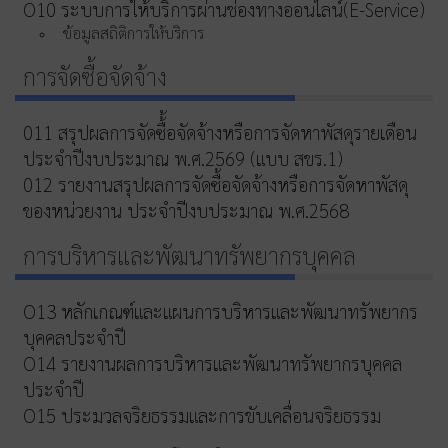
O10 ระบบการให้บริการผ่านช่องทางออนไลน์(E-Service)
ข้อมูลสถิติการให้บริการ
การจัดซื้อจัดจ้าง
011 สรุปผลการจัดซื้้อจัดจ้างหรือการจัดหาพัสดุรายเดือน
ประจำปีงบประมาณ พ.ศ.2569 (แบบ สขร.1)
012 รายงานสรุปผลการจัดซื้อจัดจ้างหรือการจัดหาพัสดุ
ของหน่วยงาน ประจำปีงบประมาณ พ.ศ.2568
การบริหารและพัฒนาทรัพยากรบุคคล
O13 หลักเกณฑ์และแผนการบริหารและพัฒนาทรัพยากร
บุคคลประจำปี
O14 รายงานผลการบริหารและพัฒนาทรัพยากรบุคคล
ประจำปี
O15 ประมวลจริยธรรมและการขับเคลื่อนจริยธรรม