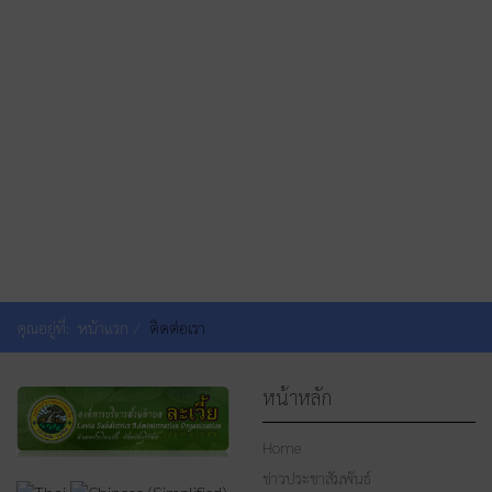
คุณอยู่ที่:
หน้าแรก
ติดต่อเรา
หน้าหลัก
Home
ข่าวประชาสัมพันธ์