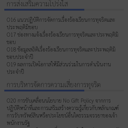
การส่งเสริมความโปร่งใส
O16 แนวปฏิบัติการจัดการเรื่องร้องเรียนการทุจริตและ
ประพฤติมิชอบ
O17 ช่องทางแจ้งเรื่องร้องเรียนการทุจริตและประพฤติมิ
ชอบ
O18 ข้อมูลสถิติเรื่องร้องเรียนการทุจริตและประพฤติมิ
ชอบประจำปี
O19 ผลการเปิดโอกาสให้มีส่วนร่วมในการดำเนินงาน
ประจำปี
การบริหารจัดการความเสี่ยงการทุจริต
O20 การขับเคลื่อนนโยบาย No Gift Policy จากการ
ปฏิบัติหน้าที่และการเสริมสร้างความรู้เกี่ยวกับหลักเกณฑ์
การรับทรัพย์สินหรือประโยชน์อื่นใดธรรมจรรยาของเจ้า
พนักงานรัฐ