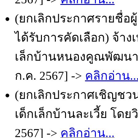
(ยกเลิกประกาศรายชื่อผ
ได้รับการคัดเลือก) จ้า
เล็กบ้านหนองคูณพัฒนา 
ก.ค. 2567] ->
คลิกอ่าน..
(ยกเลิกประกาศเชิญชวน
เด็กเล็กบ้านละเวี้ย โดย
2567] ->
คลิกอ่าน...