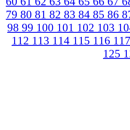
60
61
62
63
64
65
66
67
6
79
80
81
82
83
84
85
86
8
98
99
100
101
102
103
1
112
113
114
115
116
11
125