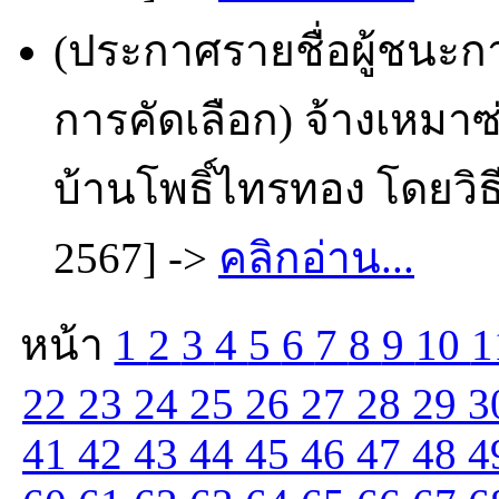
(ประกาศรายชื่อผู้ชนะก
การคัดเลือก) จ้างเหมา
บ้านโพธิ์ไทรทอง โดยวิธ
2567] ->
คลิกอ่าน...
หน้า
1
2
3
4
5
6
7
8
9
10
1
22
23
24
25
26
27
28
29
3
41
42
43
44
45
46
47
48
4