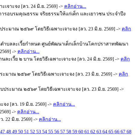
ะเจาะจง [ลว. 24 มิ.ย. 2569] ->
คลิกอ่าน...
ครงการอบรมคุณธรรม จริยธรรมให้แก่เด็ก และเยาวชน ประจำปีง
ระมาณ ๒๕๖๙ โดยวิธีเฉพาะเจาะจง [ลว. 23 มิ.ย. 2569] ->
คลิก
นตำบลละเวี้ยกำหนด ศูนย์พัฒนาเด็กเล็กบ้านโคกปราสาทพัฒนา
 2569] ->
คลิกอ่าน...
ะเวี้ย ๒ บาน โดยวิธีเฉพาะเจาะจง [ลว. 24 มิ.ย. 2569] ->
คลิก
ะมาณ ๒๕๖๙ โดยวิธีเฉพาะเจาะจง [ลว. 23 มิ.ย. 2569] ->
คลิก
บประมาณ ๒๕๖๙ โดยวิธีเฉพาะเจาะจง [ลว. 23 มิ.ย. 2569] ->
ง [ลว. 19 มิ.ย. 2569] ->
คลิกอ่าน...
2569] ->
คลิกอ่าน...
 22 มิ.ย. 2569] ->
คลิกอ่าน...
47
48
49
50
51
52
53
54
55
56
57
58
59
60
61
62
63
64
65
66
67
68