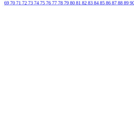
69
70
71
72
73
74
75
76
77
78
79
80
81
82
83
84
85
86
87
88
89
9