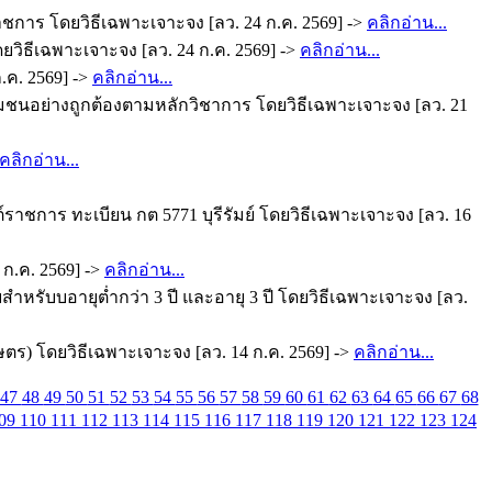
าชการ โดยวิธีเฉพาะเจาะจง [ลว. 24 ก.ค. 2569] ->
คลิกอ่าน...
วิธีเฉพาะเจาะจง [ลว. 24 ก.ค. 2569] ->
คลิกอ่าน...
.ค. 2569] ->
คลิกอ่าน...
ุมชนอย่างถูกต้องตามหลักวิชาการ โดยวิธีเฉพาะเจาะจง [ลว. 21
คลิกอ่าน...
าชการ ทะเบียน กต 5771 บุรีรัมย์ โดยวิธีเฉพาะเจาะจง [ลว. 16
ก.ค. 2569] ->
คลิกอ่าน...
รับบอายุต่ำกว่า 3 ปี และอายุ 3 ปี โดยวิธีเฉพาะเจาะจง [ลว.
ษตร) โดยวิธีเฉพาะเจาะจง [ลว. 14 ก.ค. 2569] ->
คลิกอ่าน...
47
48
49
50
51
52
53
54
55
56
57
58
59
60
61
62
63
64
65
66
67
68
09
110
111
112
113
114
115
116
117
118
119
120
121
122
123
124