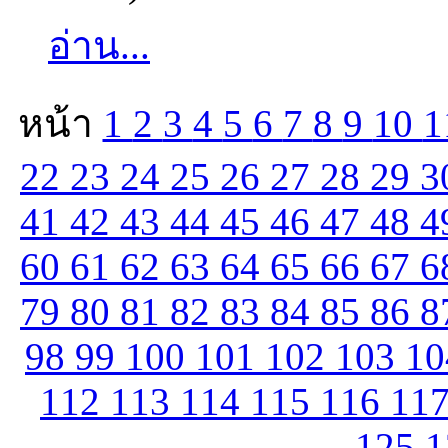
อ่าน...
หน้า
1
2
3
4
5
6
7
8
9
10
1
22
23
24
25
26
27
28
29
3
41
42
43
44
45
46
47
48
4
60
61
62
63
64
65
66
67
6
79
80
81
82
83
84
85
86
8
98
99
100
101
102
103
1
112
113
114
115
116
11
125