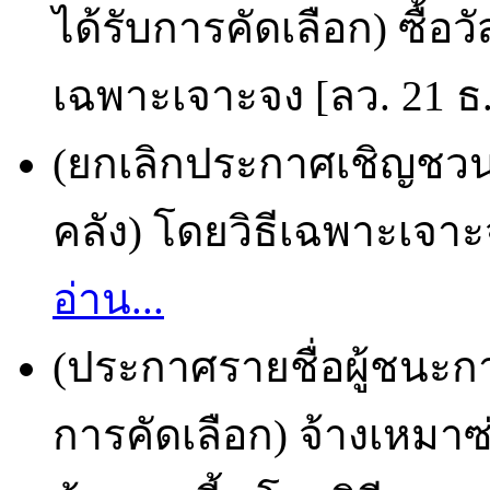
ได้รับการคัดเลือก) ซื้อว
เฉพาะเจาะจง [ลว. 21 ธ.
(ยกเลิกประกาศเชิญชวน) 
คลัง) โดยวิธีเฉพาะเจาะ
อ่าน...
(ประกาศรายชื่อผู้ชนะก
การคัดเลือก) จ้างเหมาซ