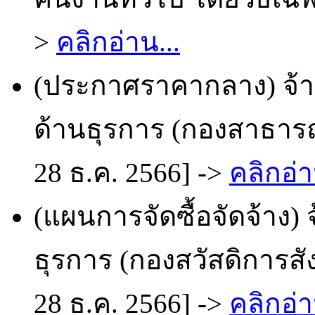
>
คลิกอ่าน...
(ประกาศราคากลาง) จ้างเ
ด้านธุรการ (กองสาธารณ
28 ธ.ค. 2566] ->
คลิกอ่า
(แผนการจัดซื้อจัดจ้าง) 
ธุรการ (กองสวัสดิการสั
28 ธ.ค. 2566] ->
คลิกอ่า