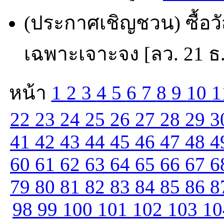
(ประกาศเชิญชวน) ซื้อวั
เฉพาะเจาะจง [ลว. 21 ธ.
หน้า
1
2
3
4
5
6
7
8
9
10
1
22
23
24
25
26
27
28
29
3
41
42
43
44
45
46
47
48
4
60
61
62
63
64
65
66
67
6
79
80
81
82
83
84
85
86
8
98
99
100
101
102
103
1