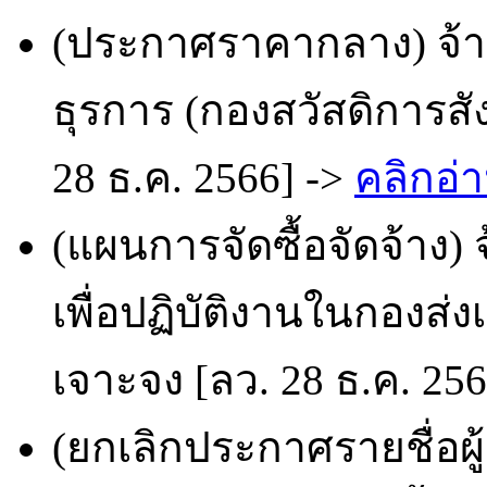
(ประกาศราคากลาง) จ้าง
ธุรการ (กองสวัสดิการสั
28 ธ.ค. 2566] ->
คลิกอ่า
(แผนการจัดซื้อจัดจ้าง
เพื่อปฏิบัติงานในกองส่
เจาะจง [ลว. 28 ธ.ค. 25
(ยกเลิกประกาศรายชื่อผ